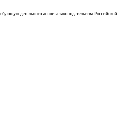
ребующую детального анализа законодательства Российской