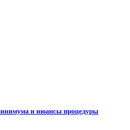
 минимума и нюансы процедуры