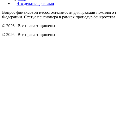
in
Что делать с долгами
Вопрос финансовой несостоятельности для граждан пожилого 
Федерации. Статус пенсионера в рамках процедур банкротств
© 2026 . Все права защищены
© 2026 . Все права защищены