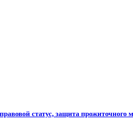
 правовой статус, защита прожиточного