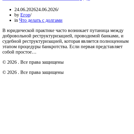
24.06.2026
24.06.2026
by
Егор
in
Что делать с долгами
В юридической практике часто возникает путаница между
добровольной реструктуризацией, проводимой банками, и
судебной реструктуризацией, которая является полноценным
этапом процедуры банкротства. Если первая представляет
собой простое…
© 2026 . Все права защищены
© 2026 . Все права защищены